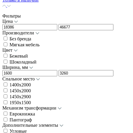
Фильтры
Цена
Производители
Без бренда
Мягкая мебель
Цвет
Бежевый
Шоколадный
Ширина, мм
Спальное место
1400x2000
1450x2000
1450х2900
1950x1500
Механизм трансформации
Еврокнижка
Пантограф
Дополнительные элементы
Угловые