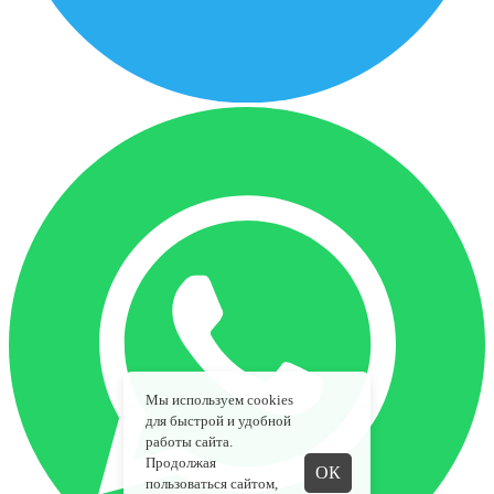
Мы используем cookies
для быстрой и удобной
работы сайта.
Продолжая
ОК
пользоваться сайтом,