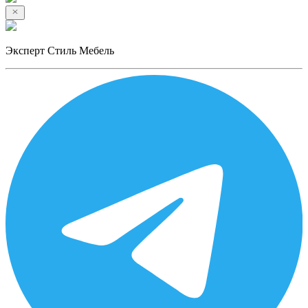
Эксперт Стиль Мебель