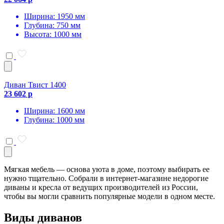
Ширина: 1950 мм
Глубина: 750 мм
Высота: 1000 мм
Диван Твист 1400
23 602 р
Ширина: 1600 мм
Глубина: 1000 мм
Мягкая мебель — основа уюта в доме, поэтому выбирать ее
нужно тщательно. Собрали в интернет-магазине недорогие
диваны и кресла от ведущих производителей из России,
чтобы вы могли сравнить популярные модели в одном месте.
Виды диванов