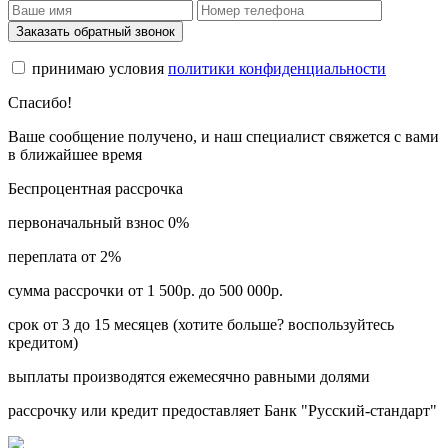
Заказать обратный звонок
принимаю условия
политики конфиденциальности
Спасибо!
Ваше сообщение получено, и наш специалист свяжется с вами
в ближайшее время
Беспроцентная рассрочка
первоначальный взнос 0%
переплата от 2%
сумма рассрочки от 1 500р. до 500 000р.
срок от 3 до 15 месяцев (хотите больше? воспользуйтесь
кредитом)
выплаты производятся ежемесячно равными долями
рассрочку или кредит предоставляет Банк "Русский-стандарт"