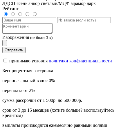
ЛДСП ясень анкор светлый/МДФ мрамор дарк
Рейтинг
Изображения
(не более 3-х)
Отправить
принимаю условия
политики конфиденциальности
Беспроцентная рассрочка
первоначальный взнос 0%
переплата от 2%
сумма рассрочки от 1 500р. до 500 000р.
срок от 3 до 15 месяцев (хотите больше? воспользуйтесь
кредитом)
выплаты производятся ежемесячно равными долями