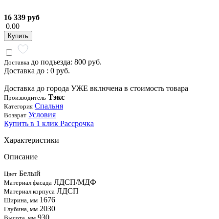
16 339 руб
0.00
Купить
до подъезда: 800 руб.
Доставка
Доставка до : 0 руб.
Доставка до города УЖЕ включена в стоимость товара
Тэкс
Производитель
Спальня
Категория
Условия
Возврат
Купить в 1 клик
Рассрочка
Характеристики
Описание
Белый
Цвет
ЛДСП/МДФ
Материал фасада
ЛДСП
Материал корпуса
1676
Ширина, мм
2030
Глубина, мм
930
Высота, мм