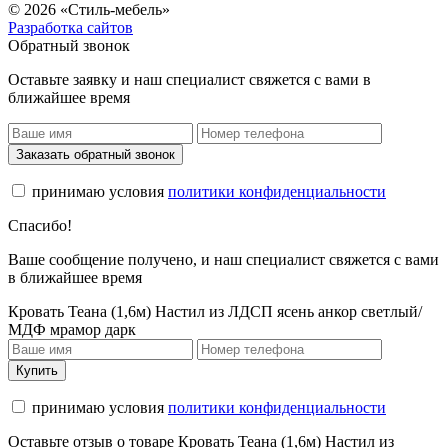
© 2026 «Стиль-мебель»
Разработка сайтов
Обратный звонок
Оставьте заявку и наш специалист свяжется с вами в
ближайшее время
Заказать обратный звонок
принимаю условия
политики конфиденциальности
Спасибо!
Ваше сообщение получено, и наш специалист свяжется с вами
в ближайшее время
Кровать Теана (1,6м) Настил из ЛДСП ясень анкор светлый/
МДФ мрамор дарк
Купить
принимаю условия
политики конфиденциальности
Оставьте отзыв о товаре Кровать Теана (1,6м) Настил из