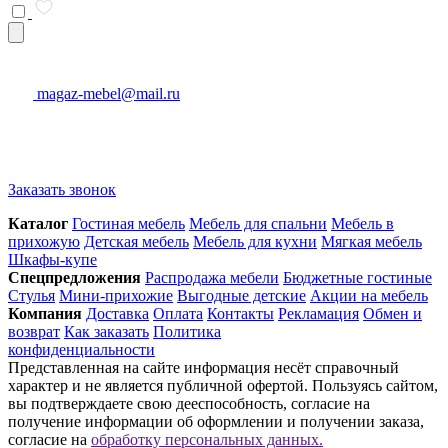
magaz-mebel@mail.ru
Заказать звонок
Каталог
Гостиная мебель
Мебель для спальни
Мебель в
прихожую
Детская мебель
Мебель для кухни
Мягкая мебель
Шкафы-купе
Спец­предложения
Распродажа мебели
Бюджетные гостиные
Стулья
Мини-прихожие
Выгодные детские
Акции на мебель
Компания
Доставка
Оплата
Контакты
Рекламация
Обмен и
возврат
Как заказать
Политика
конфиденциальности
Представленная на сайте информация несёт справочный
характер и не является публичной офертой. Пользуясь сайтом,
вы подтверждаете свою дееспособность, согласие на
получение информации об оформлении и получении заказа,
согласие на
обработку персональных данных.