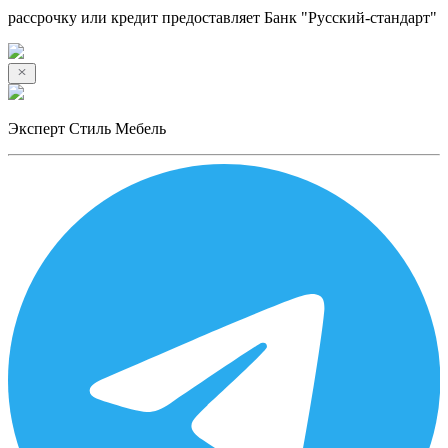
рассрочку или кредит предоставляет Банк "Русский-стандарт"
Эксперт Стиль Мебель