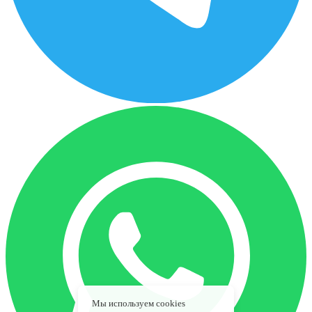
Мы используем cookies