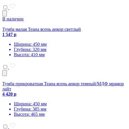
В наличии
Тумба малая Теана ясень анкор светлый
1 547 р
Ширина: 450 мм
Глубина: 320 мм
Высота: 410 мм
Тумба прикроватная Теана ясень анкор темный/МДФ мрамор
лайт
4 420 р
Ширина: 450 мм
Глубина: 385 мм
Высота: 465 мм